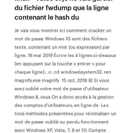
du fichier fwdump que la ligne
contenant le hash du
Je vais vous montrer ici comment cracker un
mot de passe Windows 10 sont des fichiers
texte, contenant un mot (ou expression) par
ligne. 16 mai 2019 Écrire les 4 lignes ci-dessous
(en appuyant sur la touche « entrer » pour
chaque ligne):. c: cd windows\system32. ren
magnify.exe magnify 15 oct. 2018 8) Si vous
avez oublié votre mot de passe d'utilisateur
Windows 8, vous On a donc accès à la gestion
des comptes d'utilisateurs, en ligne de Les
trois méthodes présentées pour réinitialiser un
mot de passe oublié ou perdu fonctionnent
avec Windows XP, Vista, 7, 8 et 10. Compte