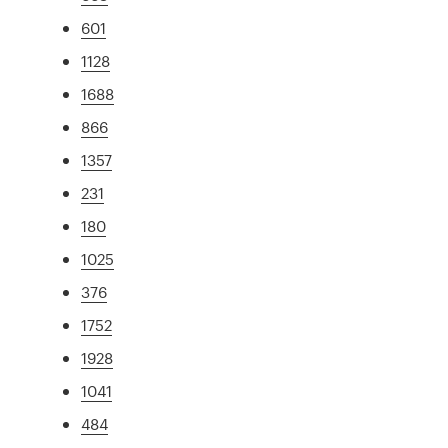
601
1128
1688
866
1357
231
180
1025
376
1752
1928
1041
484