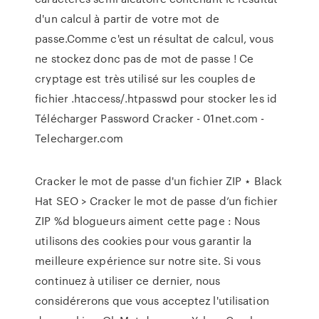
d'un calcul à partir de votre mot de
passe.Comme c'est un résultat de calcul, vous
ne stockez donc pas de mot de passe ! Ce
cryptage est très utilisé sur les couples de
fichier .htaccess/.htpasswd pour stocker les id
Télécharger Password Cracker - 01net.com -
Telecharger.com
Cracker le mot de passe d'un fichier ZIP ⋆ Black
Hat SEO > Cracker le mot de passe d’un fichier
ZIP %d blogueurs aiment cette page : Nous
utilisons des cookies pour vous garantir la
meilleure expérience sur notre site. Si vous
continuez à utiliser ce dernier, nous
considérerons que vous acceptez l'utilisation