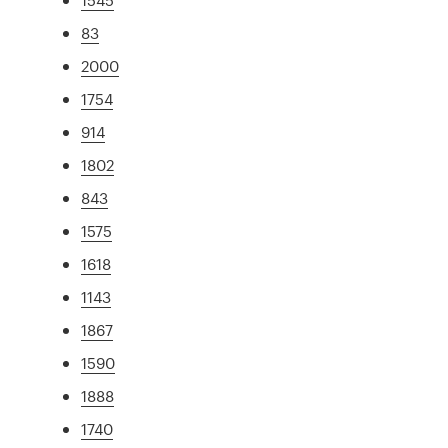
83
2000
1754
914
1802
843
1575
1618
1143
1867
1590
1888
1740