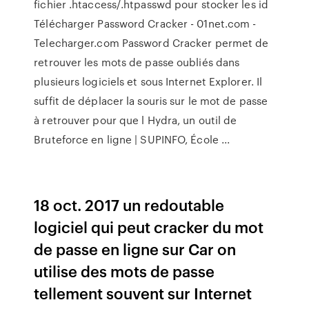
fichier .htaccess/.htpasswd pour stocker les id
Télécharger Password Cracker - 01net.com -
Telecharger.com Password Cracker permet de
retrouver les mots de passe oubliés dans
plusieurs logiciels et sous Internet Explorer. Il
suffit de déplacer la souris sur le mot de passe
à retrouver pour que l Hydra, un outil de
Bruteforce en ligne | SUPINFO, École ...
18 oct. 2017 un redoutable
logiciel qui peut cracker du mot
de passe en ligne sur Car on
utilise des mots de passe
tellement souvent sur Internet