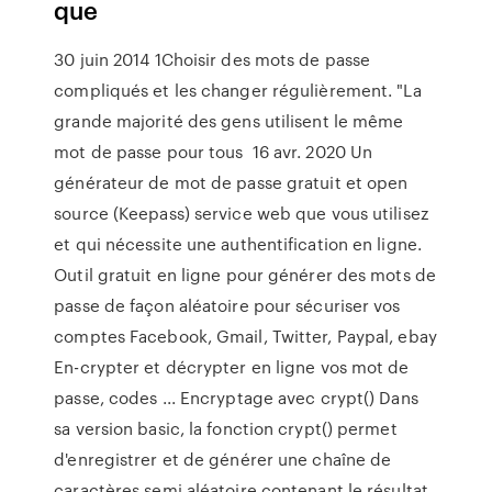
que
30 juin 2014 1Choisir des mots de passe
compliqués et les changer régulièrement. "La
grande majorité des gens utilisent le même
mot de passe pour tous 16 avr. 2020 Un
générateur de mot de passe gratuit et open
source (Keepass) service web que vous utilisez
et qui nécessite une authentification en ligne.
Outil gratuit en ligne pour générer des mots de
passe de façon aléatoire pour sécuriser vos
comptes Facebook, Gmail, Twitter, Paypal, ebay
En-crypter et décrypter en ligne vos mot de
passe, codes ... Encryptage avec crypt() Dans
sa version basic, la fonction crypt() permet
d'enregistrer et de générer une chaîne de
caractères semi aléatoire contenant le résultat