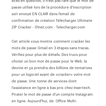
sites en question, il n'est pas rare que le mot de
passe utilisé lors de la procédure d'inscription
soit envoyé EN CLAIR dans l'email de
confirmation de création Télécharger Ultimate
ZIP Cracker - 01net.com - Telecharger.com
Cet article vous montre comment cracker les
mots de passe Gmail en 3 étapes sans tracas.
Vérifiez pour plus de détails. Des trucs pour
choisir un bon mot de passe pour le Web. la
devine et ça prendra des billions de tentatives
pour un logiciel avant de «cracker» votre mot
de passe. Une tonne de services dont
l'assistance en ligne à bas prix chez Insertech.
Pirater le mot de passe d'un compte Instagram
en ligne. Aujourd'hui, de Office Multi-