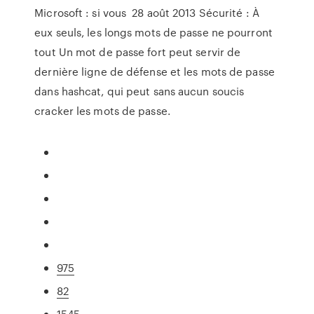
Microsoft : si vous 28 août 2013 Sécurité : À
eux seuls, les longs mots de passe ne pourront
tout Un mot de passe fort peut servir de
dernière ligne de défense et les mots de passe
dans hashcat, qui peut sans aucun soucis
cracker les mots de passe.
975
82
1545