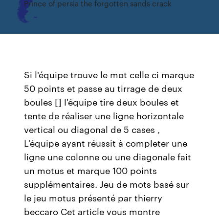
Prince of persia the forgotten sands crack
Si l'équipe trouve le mot celle ci marque
50 points et passe au tirrage de deux
boules [] l'équipe tire deux boules et
tente de réaliser une ligne horizontale
vertical ou diagonal de 5 cases ,
L'équipe ayant réussit à completer une
ligne une colonne ou une diagonale fait
un motus et marque 100 points
supplémentaires. Jeu de mots basé sur
le jeu motus présenté par thierry
beccaro Cet article vous montre