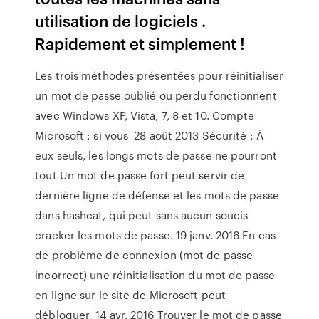
utilisation de logiciels .
Rapidement et simplement !
Les trois méthodes présentées pour réinitialiser
un mot de passe oublié ou perdu fonctionnent
avec Windows XP, Vista, 7, 8 et 10. Compte
Microsoft : si vous 28 août 2013 Sécurité : À
eux seuls, les longs mots de passe ne pourront
tout Un mot de passe fort peut servir de
dernière ligne de défense et les mots de passe
dans hashcat, qui peut sans aucun soucis
cracker les mots de passe. 19 janv. 2016 En cas
de problème de connexion (mot de passe
incorrect) une réinitialisation du mot de passe
en ligne sur le site de Microsoft peut
débloquer 14 avr. 2016 Trouver le mot de passe