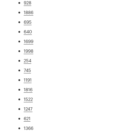
928
1886
695
640
1699
1998
254
745
1191
1816
1522
1247
621
1366