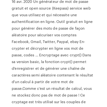
16 avr. 2020 Un générateur de mot de passe
gratuit et open source (Keepass) service web
que vous utilisez et qui nécessite une
authentification en ligne. Outil gratuit en ligne
pour générer des mots de passe de façon
aléatoire pour sécuriser vos comptes
Facebook, Gmail, Twitter, Paypal, ebay En-
crypter et décrypter en ligne vos mot de
passe, codes ... Encryptage avec crypt() Dans
sa version basic, la fonction crypt() permet
d'enregistrer et de générer une chaîne de
caractères semi aléatoire contenant le résultat
d'un calcul à partir de votre mot de
passe.Comme c'est un résultat de calcul, vous
ne stockez donc pas de mot de passe ! Ce
cryptage est très utilisé sur les couples de