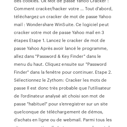
des cookies. Ok Mot de passe Yahoo Cracker :
Comment cracker/hacker votre ... Tout d'abord,
téléchargez un cracker de mot de passe Yahoo
mail : Wondershare WinSuite. Ce logiciel peut
cracker votre mot de passe Yahoo mail en 3
étapes Etape 1. Lancez le cracker de mot de
passe Yahoo Après avoir lancé le programme,
allez dans "Password & Key Finder" dans le
menu du haut. Cliquez ensuite sur "Password
Finder" dans la fenêtre pour continuer. Etape 2.
Sélectionnez le Zythom: Cracker les mots de
passe Il est donc très probable que l'utilisateur
de l'ordinateur analysé ait choisi son mot de
passe "habituel" pour s'enregistrer sur un site
quelconque de téléchargement de démos,
d'achats en ligne ou de webmail. Parmi tous les