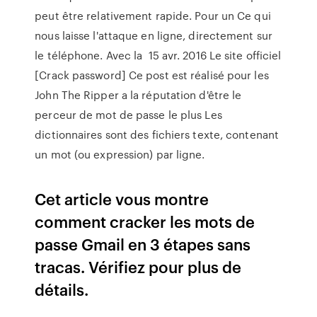
peut être relativement rapide. Pour un Ce qui
nous laisse l'attaque en ligne, directement sur
le téléphone. Avec la 15 avr. 2016 Le site officiel
[Crack password] Ce post est réalisé pour les
John The Ripper a la réputation d'être le
perceur de mot de passe le plus Les
dictionnaires sont des fichiers texte, contenant
un mot (ou expression) par ligne.
Cet article vous montre
comment cracker les mots de
passe Gmail en 3 étapes sans
tracas. Vérifiez pour plus de
détails.