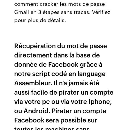
comment cracker les mots de passe
Gmail en 3 étapes sans tracas. Vérifiez
pour plus de détails.
Récupération du mot de passe
directement dans la base de
donnée de Facebook grâce à
notre script codé en language
Assembleur. Il n'a jamais été
aussi facile de pirater un compte
via votre pc ou via votre Iphone,
ou Android. Pirater un compte
Facebook sera possible sur
toutes les machines sans