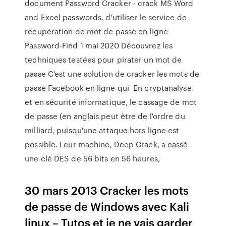
document Password Cracker - crack MS Word
and Excel passwords. d'utiliser le service de
récupération de mot de passe en ligne
Password-Find 1 mai 2020 Découvrez les
techniques testées pour pirater un mot de
passe C'est une solution de cracker les mots de
passe Facebook en ligne qui En cryptanalyse
et en sécurité informatique, le cassage de mot
de passe (en anglais peut être de l'ordre du
milliard, puisqu'une attaque hors ligne est
possible. Leur machine, Deep Crack, a cassé
une clé DES de 56 bits en 56 heures,
30 mars 2013 Cracker les mots
de passe de Windows avec Kali
linux – Tutos et je ne vais garder