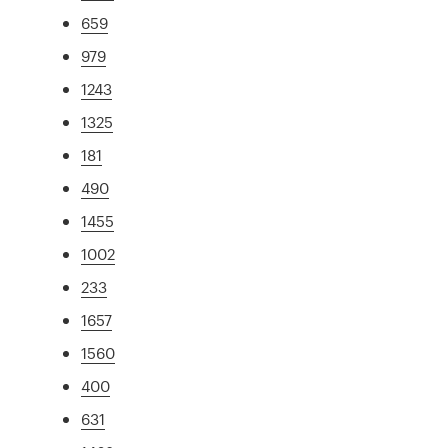
659
979
1243
1325
181
490
1455
1002
233
1657
1560
400
631