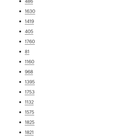
486
1630
1419
405
1760
81
1160
968
1395
1753
1132
1575
1825
1821