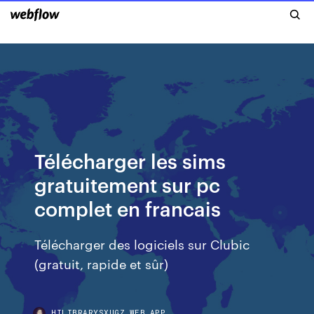
Télécharger les sims
gratuitement sur pc
complet en francais
Télécharger des logiciels sur Clubic
(gratuit, rapide et sûr)
HILIBRARYSXUGZ.WEB.APP