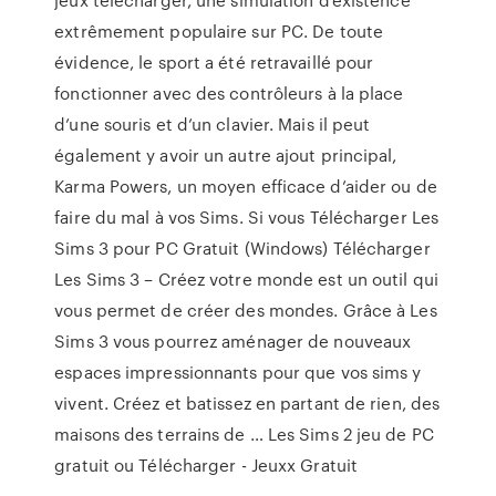
extrêmement populaire sur PC. De toute
évidence, le sport a été retravaillé pour
fonctionner avec des contrôleurs à la place
d’une souris et d’un clavier. Mais il peut
également y avoir un autre ajout principal,
Karma Powers, un moyen efficace d’aider ou de
faire du mal à vos Sims. Si vous Télécharger Les
Sims 3 pour PC Gratuit (Windows) Télécharger
Les Sims 3 – Créez votre monde est un outil qui
vous permet de créer des mondes. Grâce à Les
Sims 3 vous pourrez aménager de nouveaux
espaces impressionnants pour que vos sims y
vivent. Créez et batissez en partant de rien, des
maisons des terrains de … Les Sims 2 jeu de PC
gratuit ou Télécharger - Jeuxx Gratuit