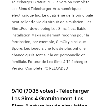
Télécharger Gratuit PC - La version complète ...
Les Sims 4 Télécharger Arts numériques
électronique Inc. Le quatrième de la principale
best-seller de vie du circuit de simulation: Les
Sims.Pour deweloping Les Sims 4 est fiable
installation Maxis également reconnu pour la
fabrication, par exemple, SimCity ainsi que
Spore. Les joueurs une fois de plus ont une
chance qu’ils sont sur la vie personnelle et
familiale. Éditeur de Les Sims 4 Télécharger
Version Complète PC RELOADED
9/10 (7035 votes) - Télécharger
Les Sims 4 Gratuitement. Les
Sims 4 est un jeu de simulation