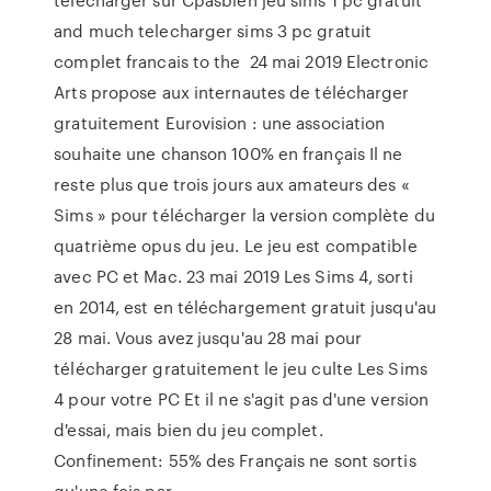
and much telecharger sims 3 pc gratuit
complet francais to the 24 mai 2019 Electronic
Arts propose aux internautes de télécharger
gratuitement Eurovision : une association
souhaite une chanson 100% en français Il ne
reste plus que trois jours aux amateurs des «
Sims » pour télécharger la version complète du
quatrième opus du jeu. Le jeu est compatible
avec PC et Mac. 23 mai 2019 Les Sims 4, sorti
en 2014, est en téléchargement gratuit jusqu'au
28 mai. Vous avez jusqu'au 28 mai pour
télécharger gratuitement le jeu culte Les Sims
4 pour votre PC Et il ne s'agit pas d'une version
d'essai, mais bien du jeu complet.
Confinement: 55% des Français ne sont sortis
qu'une fois par