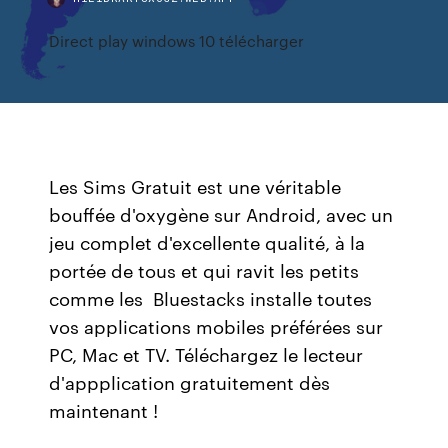
Direct play windows 10 télécharger
Les Sims Gratuit est une véritable
bouffée d'oxygène sur Android, avec un
jeu complet d'excellente qualité, à la
portée de tous et qui ravit les petits
comme les Bluestacks installe toutes
vos applications mobiles préférées sur
PC, Mac et TV. Téléchargez le lecteur
d'appplication gratuitement dès
maintenant !