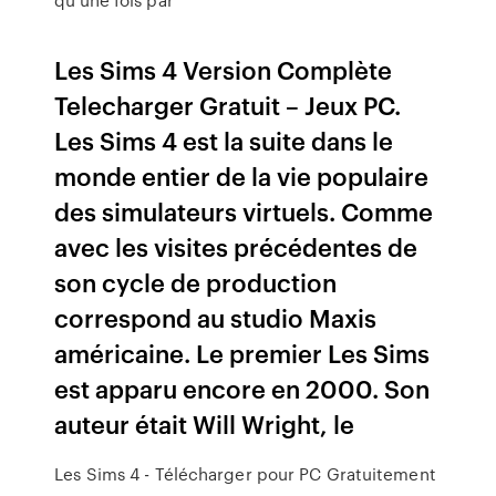
Les Sims 4 Version Complète
Telecharger Gratuit – Jeux PC.
Les Sims 4 est la suite dans le
monde entier de la vie populaire
des simulateurs virtuels. Comme
avec les visites précédentes de
son cycle de production
correspond au studio Maxis
américaine. Le premier Les Sims
est apparu encore en 2000. Son
auteur était Will Wright, le
Les Sims 4 - Télécharger pour PC Gratuitement