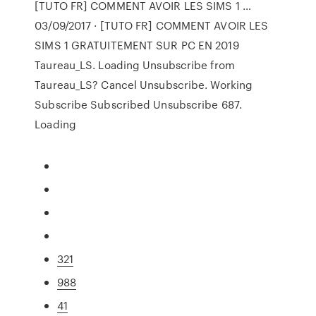
[TUTO FR] COMMENT AVOIR LES SIMS 1 …
03/09/2017 · [TUTO FR] COMMENT AVOIR LES
SIMS 1 GRATUITEMENT SUR PC EN 2019
Taureau_LS. Loading Unsubscribe from
Taureau_LS? Cancel Unsubscribe. Working
Subscribe Subscribed Unsubscribe 687.
Loading
321
988
41