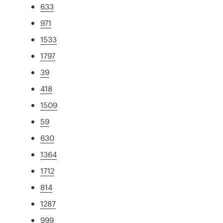
633
971
1533
1797
39
418
1509
59
630
1364
1712
814
1287
999