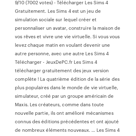
9/10 (7002 votes) - Télécharger Les Sims 4
Gratuitement. Les Sims 4 est un jeu de
simulation sociale sur lequel créer et
personnaliser un avatar, construire la maison de
vos rêves et vivre une vie virtuelle. Si vous vous
levez chaque matin en voulant devenir une
autre personne, avec une autre Les Sims 4
Télécharger - JeuxDePC.fr Les Sims 4
télécharger gratuitement des jeux version
complète ! La quatrième édition de la série des
plus populaires dans le monde de vie virtuelle,
simulateur, créé par un groupe américain de
Maxis. Les créateurs, comme dans toute
nouvelle partie, ils ont amélioré mécanismes
connus des éditions précédentes et ont ajouté
de nombreux éléments nouveaux. … Les Sims 4