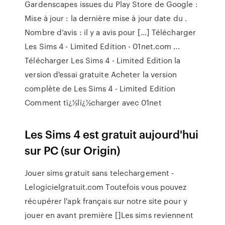
Gardenscapes issues du Play Store de Google :
Mise à jour : la dernière mise à jour date du .
Nombre d’avis : il y a avis pour […] Télécharger
Les Sims 4 - Limited Edition - 01net.com ...
Télécharger Les Sims 4 - Limited Edition la
version d'essai gratuite Acheter la version
complète de Les Sims 4 - Limited Edition
Comment tï¿½lï¿½charger avec 01net
Les Sims 4 est gratuit aujourd'hui
sur PC (sur Origin)
Jouer sims gratuit sans telechargement -
Lelogicielgratuit.com Toutefois vous pouvez
récupérer l'apk français sur notre site pour y
jouer en avant première []Les sims reviennent