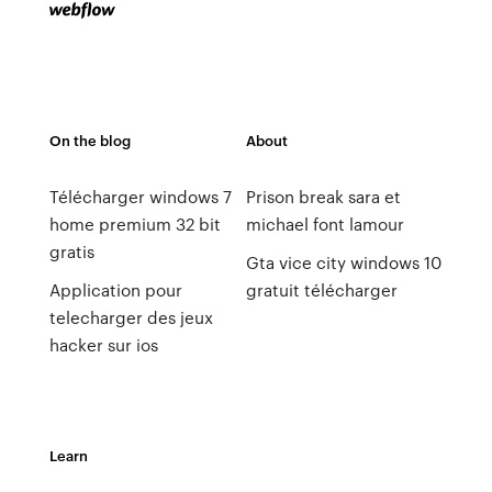
On the blog
About
Télécharger windows 7
Prison break sara et
home premium 32 bit
michael font lamour
gratis
Gta vice city windows 10
Application pour
gratuit télécharger
telecharger des jeux
hacker sur ios
Learn