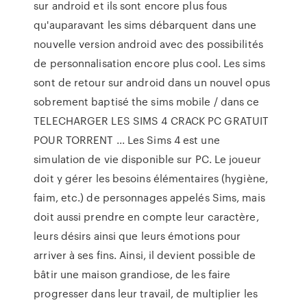
sur android et ils sont encore plus fous
qu'auparavant les sims débarquent dans une
nouvelle version android avec des possibilités
de personnalisation encore plus cool. Les sims
sont de retour sur android dans un nouvel opus
sobrement baptisé the sims mobile / dans ce
TELECHARGER LES SIMS 4 CRACK PC GRATUIT
POUR TORRENT ... Les Sims 4 est une
simulation de vie disponible sur PC. Le joueur
doit y gérer les besoins élémentaires (hygiène,
faim, etc.) de personnages appelés Sims, mais
doit aussi prendre en compte leur caractère,
leurs désirs ainsi que leurs émotions pour
arriver à ses fins. Ainsi, il devient possible de
bâtir une maison grandiose, de les faire
progresser dans leur travail, de multiplier les