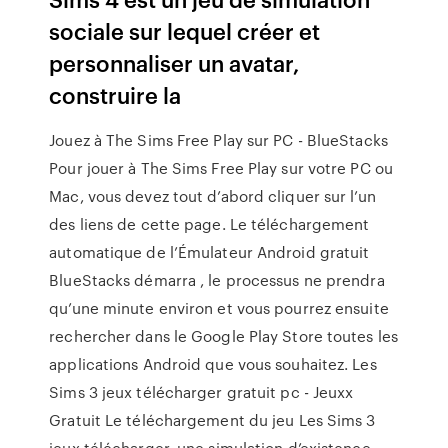
sociale sur lequel créer et
personnaliser un avatar,
construire la
Jouez à The Sims Free Play sur PC - BlueStacks
Pour jouer à The Sims Free Play sur votre PC ou
Mac, vous devez tout d’abord cliquer sur l’un
des liens de cette page. Le téléchargement
automatique de l’Émulateur Android gratuit
BlueStacks démarra , le processus ne prendra
qu’une minute environ et vous pourrez ensuite
rechercher dans le Google Play Store toutes les
applications Android que vous souhaitez. Les
Sims 3 jeux télécharger gratuit pc - Jeuxx
Gratuit Le téléchargement du jeu Les Sims 3
jeux télécharger, une simulation d’existence