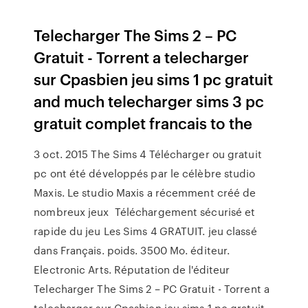
Telecharger The Sims 2 – PC
Gratuit - Torrent a telecharger
sur Cpasbien jeu sims 1 pc gratuit
and much telecharger sims 3 pc
gratuit complet francais to the
3 oct. 2015 The Sims 4 Télécharger ou gratuit
pc ont été développés par le célèbre studio
Maxis. Le studio Maxis a récemment créé de
nombreux jeux Téléchargement sécurisé et
rapide du jeu Les Sims 4 GRATUIT. jeu classé
dans Français. poids. 3500 Mo. éditeur.
Electronic Arts. Réputation de l'éditeur
Telecharger The Sims 2 – PC Gratuit - Torrent a
telecharger sur Cpasbien jeu sims 1 pc gratuit