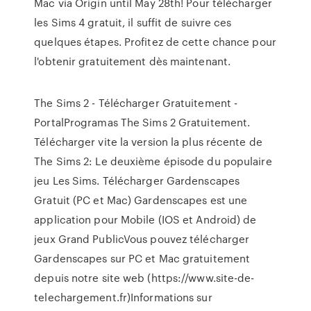
Mac via Origin until May 28th! Pour télécharger
les Sims 4 gratuit, il suffit de suivre ces
quelques étapes. Profitez de cette chance pour
l'obtenir gratuitement dès maintenant.
The Sims 2 - Télécharger Gratuitement -
PortalProgramas The Sims 2 Gratuitement.
Télécharger vite la version la plus récente de
The Sims 2: Le deuxième épisode du populaire
jeu Les Sims. Télécharger Gardenscapes
Gratuit (PC et Mac) Gardenscapes est une
application pour Mobile (IOS et Android) de
jeux Grand PublicVous pouvez télécharger
Gardenscapes sur PC et Mac gratuitement
depuis notre site web (https://www.site-de-
telechargement.fr)Informations sur