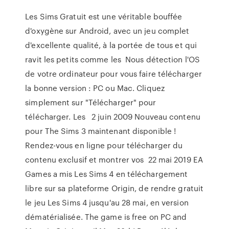
Les Sims Gratuit est une véritable bouffée
d'oxygène sur Android, avec un jeu complet
d'excellente qualité, à la portée de tous et qui
ravit les petits comme les Nous détection l'OS
de votre ordinateur pour vous faire télécharger
la bonne version : PC ou Mac. Cliquez
simplement sur "Télécharger" pour
télécharger. Les 2 juin 2009 Nouveau contenu
pour The Sims 3 maintenant disponible !
Rendez-vous en ligne pour télécharger du
contenu exclusif et montrer vos 22 mai 2019 EA
Games a mis Les Sims 4 en téléchargement
libre sur sa plateforme Origin, de rendre gratuit
le jeu Les Sims 4 jusqu'au 28 mai, en version
dématérialisée. The game is free on PC and