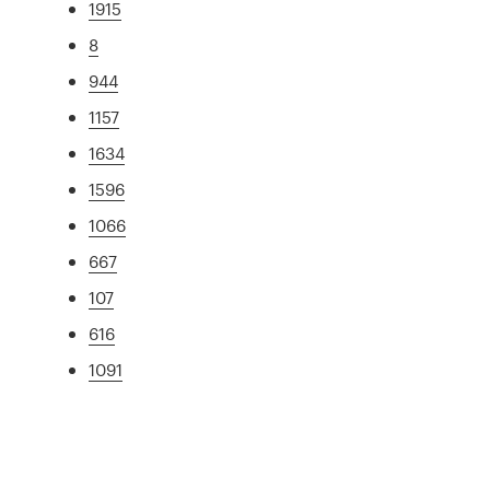
1915
8
944
1157
1634
1596
1066
667
107
616
1091